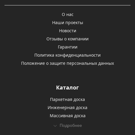
О нас
Наши проекты
Новости
Отзывы о компании
Гарантии
Политика конфиденциальности
Положение о защите персональных данных
Каталог
Паркетная доска
Инженерная доска
Массивная доска
Подробнее