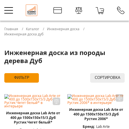
Главная
Каталог
Инженерная доска
Инженерная доска дуб
Инженерная доска из породы
дерева Дуб
ФИЛЬТР
СОРТИРОВКА
Инженерная доска Lab Arte от
Инженерная доска Lab Arte от
400 до 1500х150х15/3 Дуб
400 до 1500х150х15/3 Дуб
Рустик 2006*
Рустик Чегет белый*
Бренд:
Lab Arte