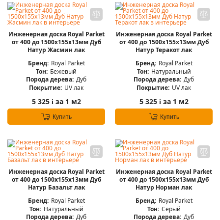
Инженерная доска Royal Parket
Инженерная доска Royal Parket
от 400 до 1500х155х13мм Дуб
от 400 до 1500х155х13мм Дуб
Натур Жасмин лак
Натур Теракот лак
Бренд:
Royal Parket
Бренд:
Royal Parket
Тон:
Бежевый
Тон:
Натуральный
Порода дерева:
Дуб
Порода дерева:
Дуб
Покрытие:
UV лак
Покрытие:
UV лак
5 325
за 1 м2
5 325
за 1 м2
i
i
Купить
Купить
Инженерная доска Royal Parket
Инженерная доска Royal Parket
от 400 до 1500х155х13мм Дуб
от 400 до 1500х155х13мм Дуб
Натур Базальт лак
Натур Норман лак
Бренд:
Royal Parket
Бренд:
Royal Parket
Тон:
Натуральный
Тон:
Серый
Порода дерева:
Дуб
Порода дерева:
Дуб