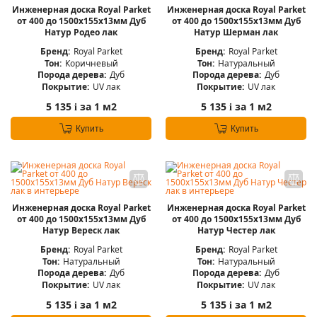
Инженерная доска Royal Parket
Инженерная доска Royal Parket
от 400 до 1500х155х13мм Дуб
от 400 до 1500х155х13мм Дуб
Натур Родео лак
Натур Шерман лак
Бренд:
Royal Parket
Бренд:
Royal Parket
Тон:
Коричневый
Тон:
Натуральный
Порода дерева:
Дуб
Порода дерева:
Дуб
Покрытие:
UV лак
Покрытие:
UV лак
5 135
за 1 м2
5 135
за 1 м2
i
i
Купить
Купить
Инженерная доска Royal Parket
Инженерная доска Royal Parket
от 400 до 1500х155х13мм Дуб
от 400 до 1500х155х13мм Дуб
Натур Вереск лак
Натур Честер лак
Бренд:
Royal Parket
Бренд:
Royal Parket
Тон:
Натуральный
Тон:
Натуральный
Порода дерева:
Дуб
Порода дерева:
Дуб
Покрытие:
UV лак
Покрытие:
UV лак
5 135
за 1 м2
5 135
за 1 м2
i
i