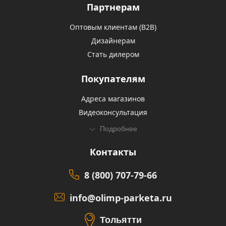
Партнерам
Оптовым клиентам (В2В)
Дизайнерам
Стать дилером
Покупателям
Адреса магазинов
Видеоконсультация
Подробнее
Контакты
8 (800) 707-79-66
info@olimp-parketa.ru
Тольятти