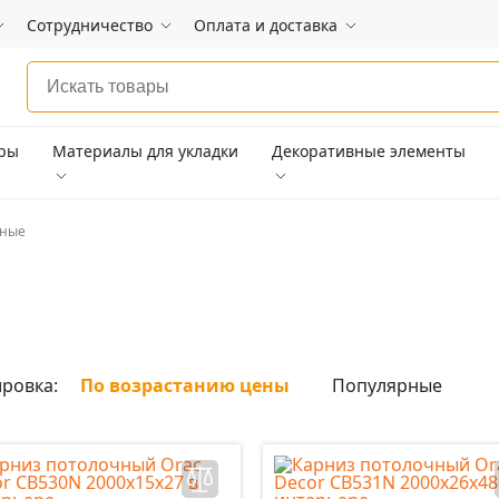
Сотрудничество
Оплата и доставка
ары
Материалы для укладки
Декоративные элементы
чные
ровка:
По возрастанию цены
Популярные