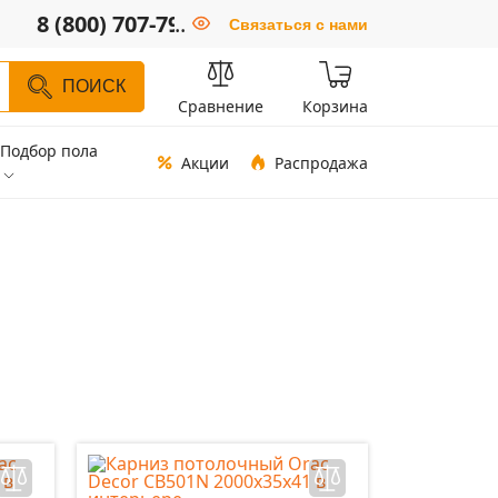
8 (800) 707-79-66
..
Связаться с нами
ПОИСК
Сравнение
Корзина
Подбор пола
Акции
Распродажа