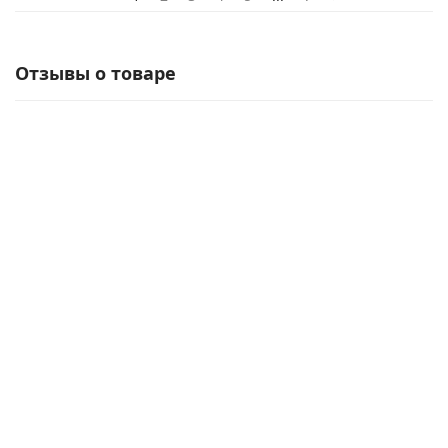
Отзывы о товаре