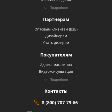
Подробнее
Партнерам
Оптовым клиентам (В2В)
Дизайнерам
Стать дилером
Покупателям
Адреса магазинов
Видеоконсультация
Подробнее
Контакты
8 (800) 707-79-66