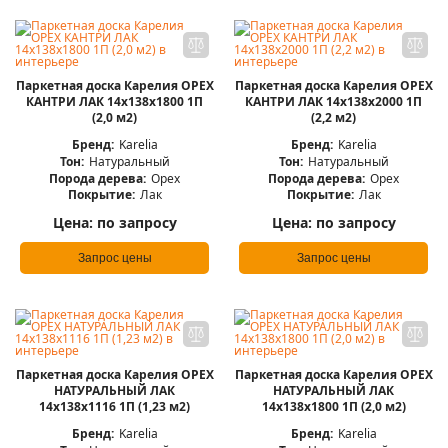
Паркетная доска Карелия ОРЕХ
Паркетная доска Карелия ОРЕХ
КАНТРИ ЛАК 14x138x1800 1П
КАНТРИ ЛАК 14x138x2000 1П
(2,0 м2)
(2,2 м2)
Бренд:
Karelia
Бренд:
Karelia
Тон:
Натуральный
Тон:
Натуральный
Порода дерева:
Орех
Порода дерева:
Орех
Покрытие:
Лак
Покрытие:
Лак
Цена:
по запросу
Цена:
по запросу
Запрос цены
Запрос цены
Паркетная доска Карелия ОРЕХ
Паркетная доска Карелия ОРЕХ
НАТУРАЛЬНЫЙ ЛАК
НАТУРАЛЬНЫЙ ЛАК
14x138x1116 1П (1,23 м2)
14x138x1800 1П (2,0 м2)
Бренд:
Karelia
Бренд:
Karelia