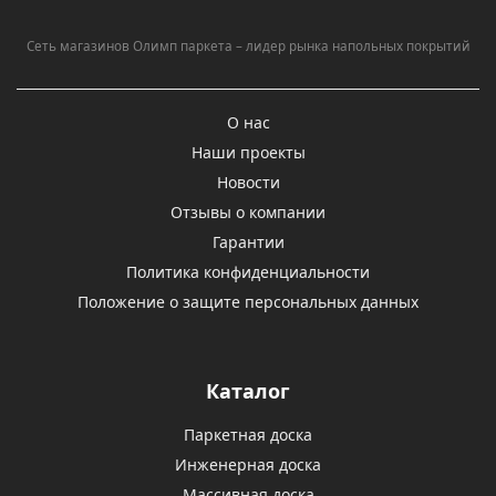
Сеть магазинов Олимп паркета – лидер рынка напольных покрытий
О нас
Наши проекты
Новости
Отзывы о компании
Гарантии
Политика конфиденциальности
Положение о защите персональных данных
Каталог
Паркетная доска
Инженерная доска
Массивная доска