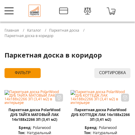
Главная
Каталог
Паркетная доска
Паркетная доска в коридор
Паркетная доска в коридор
ФИЛЬТР
СОРТИРОВКА
Паркетная доска PolarWood
Паркетная доска PolarWood
ДУБ ТАЙГА МАТОВЫЙ ЛАК
ДУБ КОТТЕДЖ ЛАК 14x188x2266
14x188x2266 3П (3,41 м2)
3П (3,41 м2)
Бренд:
Polarwood
Бренд:
Polarwood
Тон:
Натуральный
Тон:
Натуральный