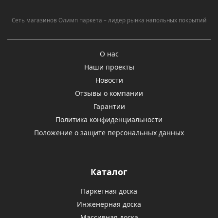
Сеть магазинов Олимп паркета – лидер рынка напольных покрытий
О нас
Наши проекты
Новости
Отзывы о компании
Гарантии
Политика конфиденциальности
Положение о защите персональных данных
Каталог
Паркетная доска
Инженерная доска
Массивная доска