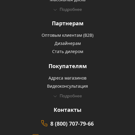
Подробнее
Партнерам
Оптовым клиентам (В2В)
Дизайнерам
Стать дилером
Покупателям
Адреса магазинов
Видеоконсультация
Подробнее
Контакты
8 (800) 707-79-66